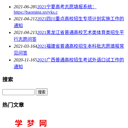
2021-06-28
1
2021宁夏高考志愿填报系统：
https://baoming.nxjyks.c
2021-04-21
2
2021四川重点高校招生专项计划实施工作的
通知
2021-04-21
3
2021黑龙江省普通高校艺术类体育类招生平
行志愿问答
2021-03-16
4
2021福建省普通高校招生本科批志愿填报常
见问答
2020-11-16
5
2021广西普通高校招生考试外语口试工作的
通知
搜索
热门文章