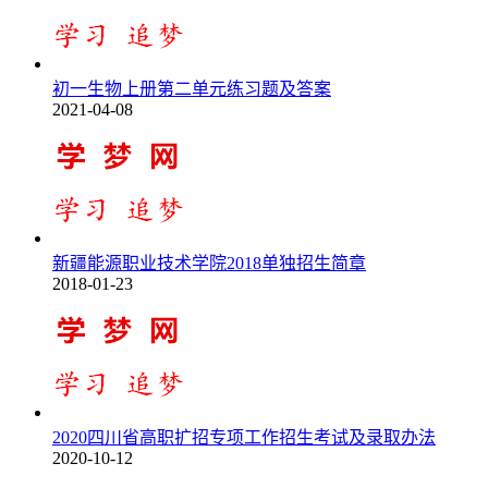
初一生物上册第二单元练习题及答案
2021-04-08
新疆能源职业技术学院2018单独招生简章
2018-01-23
2020四川省高职扩招专项工作招生考试及录取办法
2020-10-12