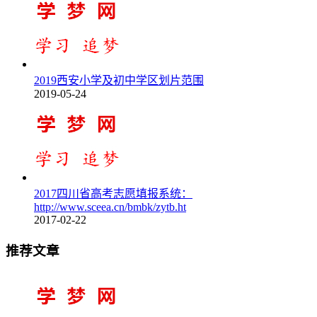
2019西安小学及初中学区划片范围
2019-05-24
2017四川省高考志愿填报系统：
http://www.sceea.cn/bmbk/zytb.ht
2017-02-22
推荐文章