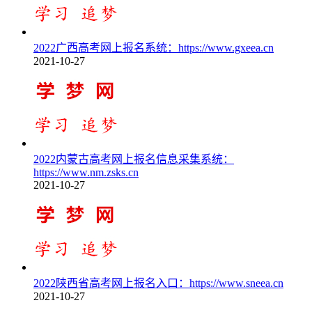
2022广西高考网上报名系统：https://www.gxeea.cn
2021-10-27
2022内蒙古高考网上报名信息采集系统：
https://www.nm.zsks.cn
2021-10-27
2022陕西省高考网上报名入口：https://www.sneea.cn
2021-10-27