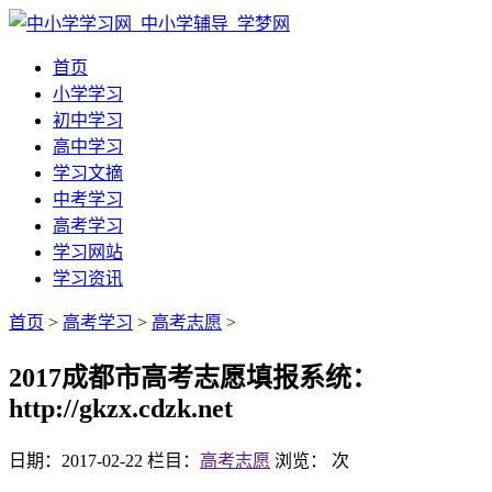
首页
小学学习
初中学习
高中学习
学习文摘
中考学习
高考学习
学习网站
学习资讯
首页
>
高考学习
>
高考志愿
>
2017成都市高考志愿填报系统：
http://gkzx.cdzk.net
日期：2017-02-22
栏目：
高考志愿
浏览：
次