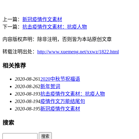
上一篇：
新冠疫情作文素材
下一篇：
抗击疫情作文素材：抗疫人物
内容版权声明：除非注明，否则皆为本站原创文章
转载注明出处：
http://www.xuemeng.net/xxwz/1822.html
相关推荐
2020-08-26
1
2020中秋节祝福语
2020-08-26
2
新年贺词
2020-08-19
3
抗击疫情作文素材：抗疫人物
2020-08-19
4
疫情作文万能结尾句
2020-08-19
5
新冠疫情作文素材
搜索