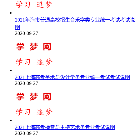
2021年海市普通高校招生音乐学类专业统一考试考试说
明
2020-09-27
2021上海高考美术与设计学类专业统一考试考试说明
2020-09-27
2021上海高考播音与主持艺术类专业考试说明
2020-09-27