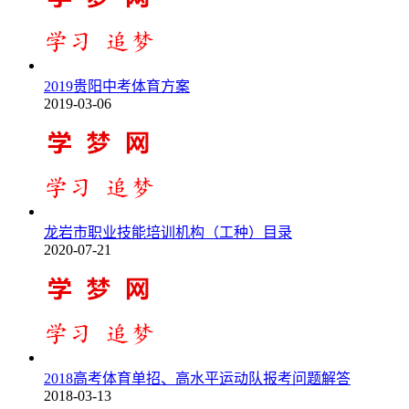
2019贵阳中考体育方案
2019-03-06
龙岩市职业技能培训机构（工种）目录
2020-07-21
2018高考体育单招、高水平运动队报考问题解答
2018-03-13