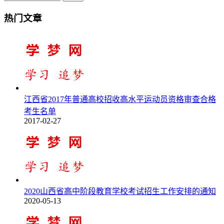
热门文章
江西省2017年普通高校招收高水平运动员资格审查合格
考生名单
2017-02-27
2020山西省高中阶段教育学校考试招生工作安排的通知
2020-05-13