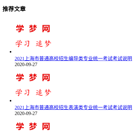
推荐文章
2021上海市普通高校招生编导类专业统一考试考试说明
2020-09-27
2021上海市普通高校招生表演类专业统一考试考试说明
2020-09-27